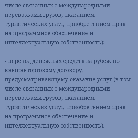
числе связанных с международными
перевозками грузов, оказанием
туристических услуг, приобретением прав
на программное обеспечение и
интеллектуальную собственность);
- перевод денежных средств за рубеж по
внешнеторговому договору,
предусматривающему оказание услуг (в том
числе связанных с международными
перевозками грузов, оказанием
туристических услуг, приобретением прав
на программное обеспечение и
интеллектуальную собственность).