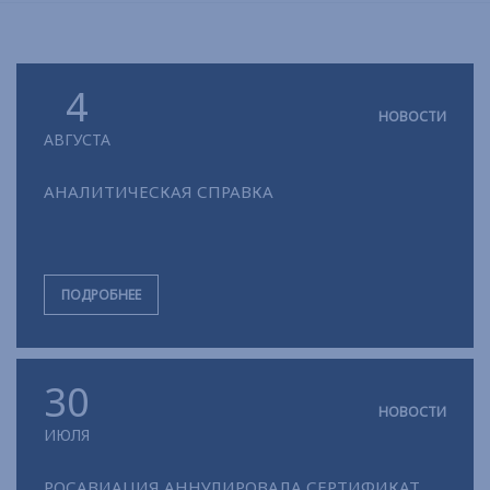
4
НОВОСТИ
АВГУСТА
АНАЛИТИЧЕСКАЯ СПРАВКА
ПОДРОБНЕЕ
30
НОВОСТИ
ИЮЛЯ
РОСАВИАЦИЯ АННУЛИРОВАЛА СЕРТИФИКАТ