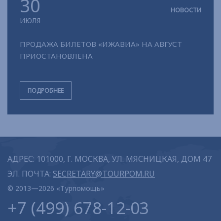
30
НОВОСТИ
ИЮЛЯ
ПРОДАЖА БИЛЕТОВ «ИЖАВИА» НА АВГУСТ
ПРИОСТАНОВЛЕНА
ПОДРОБНЕЕ
АДРЕС: 101000, Г. МОСКВА, УЛ. МЯСНИЦКАЯ, ДОМ 47
ЭЛ. ПОЧТА:
SECRETARY@TOURPOM.RU
© 2013—2026 «Турпомощь»
+7 (499) 678-12-03