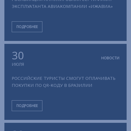
ЭКСПЛУАТАНТА АВИАКОМПАНИИ «ИЖАВИА»
ПОДРОБНЕЕ
30
НОВОСТИ
ИЮЛЯ
РОССИЙСКИЕ ТУРИСТЫ СМОГУТ ОПЛАЧИВАТЬ
ПОКУПКИ ПО QR-КОДУ В БРАЗИЛИИ
ПОДРОБНЕЕ