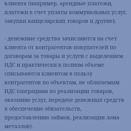
клиента (например, арендные платежи,
платежи в счет уплаты коммунальных услуг,
закупки канцелярских товаров и другие);
- денежные средства зачисляются на счет
клиента от контрагентов-покупателей по
договорам за товары и услуги с выделением
НДС и практически в полном объеме
списываются клиентом в пользу
контрагентов по объектам, не облагаемым
НДС (операциям по реализации товаров,
оказанию услуг, передаче денежных средств
в обеспечение обязательств,
предоставлению займов, реализации лома
металлов).