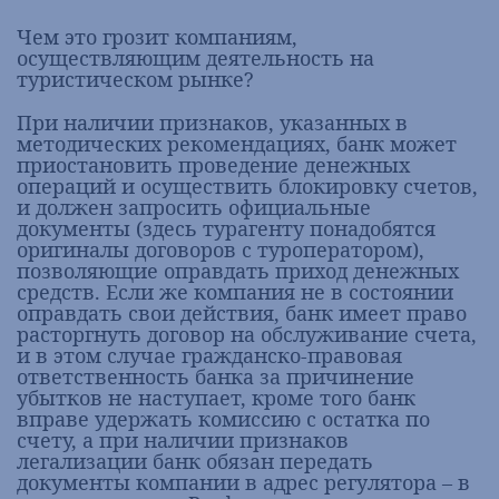
Чем это грозит компаниям,
осуществляющим деятельность на
туристическом рынке?
При наличии признаков, указанных в
методических рекомендациях, банк может
приостановить проведение денежных
операций и осуществить блокировку счетов,
и должен запросить официальные
документы (здесь турагенту понадобятся
оригиналы договоров с туроператором),
позволяющие оправдать приход денежных
средств. Если же компания не в состоянии
оправдать свои действия, банк имеет право
расторгнуть договор на обслуживание счета,
и в этом случае гражданско-правовая
ответственность банка за причинение
убытков не наступает, кроме того банк
вправе удержать комиссию с остатка по
счету, а при наличии признаков
легализации банк обязан передать
документы компании в адрес регулятора – в