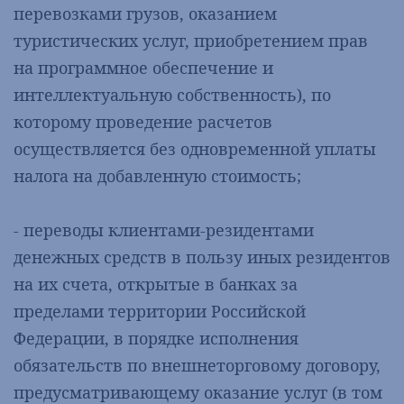
перевозками грузов, оказанием
туристических услуг, приобретением прав
на программное обеспечение и
интеллектуальную собственность), по
которому проведение расчетов
осуществляется без одновременной уплаты
налога на добавленную стоимость;
- переводы клиентами-резидентами
денежных средств в пользу иных резидентов
на их счета, открытые в банках за
пределами территории Российской
Федерации, в порядке исполнения
обязательств по внешнеторговому договору,
предусматривающему оказание услуг (в том