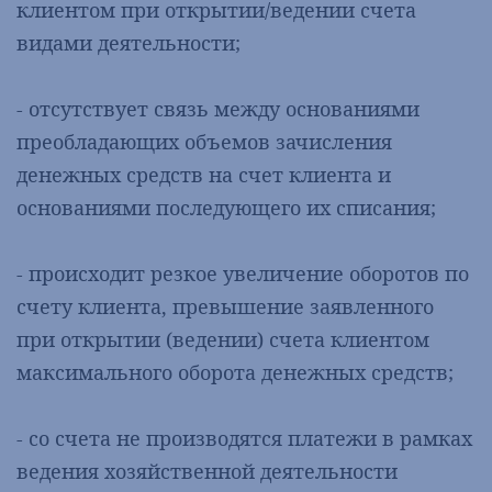
клиентом при открытии/ведении счета
видами деятельности;
- отсутствует связь между основаниями
преобладающих объемов зачисления
денежных средств на счет клиента и
основаниями последующего их списания;
- происходит резкое увеличение оборотов по
счету клиента, превышение заявленного
при открытии (ведении) счета клиентом
максимального оборота денежных средств;
- со счета не производятся платежи в рамках
ведения хозяйственной деятельности