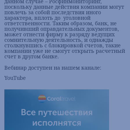
данном случае – Росфинмониторинг,
поскольку данные действия компании могут
повлечь за собой последствия иного
характера, вплоть до уголовной
ответственности. Таким образом, банк, не
получивший оправдательных документов,
может отнести фирму к разряду ведущих
сомнительную деятельность, и однажды
столкнувшись с блокировкой счетов, такие
компании уже не смогут открыть расчетный
счет в другом банке.
Вебинар доступен на нашем канале:
YouTube