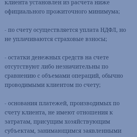
клиента установлен из расчета ниже
официального прожиточного минимума;
- по счету осуществляется уплата НДФЛ, но
не уплачиваются страховые взносы;
- остатки денежных средств на счете
отсутствуют либо незначительны по
сравнению с объемами операций, обычно
проводимыми клиентом по счету;
- основания платежей, производимых по
счету клиента, не имеют отношения к
затратам, присущим хозяйствующим
субъектам, занимающимся заявленными