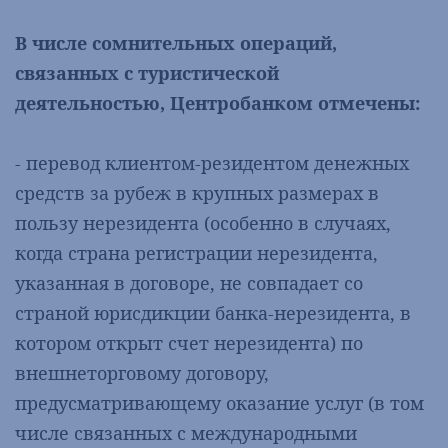
В числе сомнительных операций,
связанных с туристической
деятельностью, Центробанком отмечены:
- перевод клиентом-резидентом денежных
средств за рубеж в крупных размерах в
пользу нерезидента (особенно в случаях,
когда страна регистрации нерезидента,
указанная в договоре, не совпадает со
страной юрисдикции банка-нерезидента, в
котором открыт счет нерезидента) по
внешнеторговому договору,
предусматривающему оказание услуг (в том
числе связанных с международными