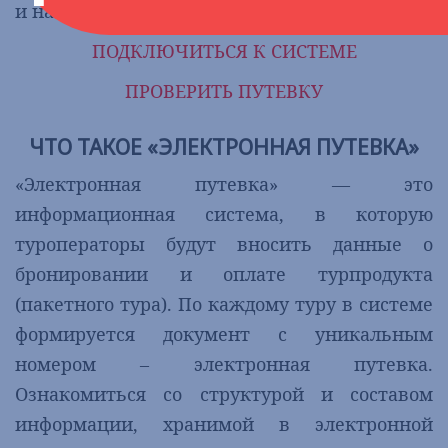
и начните работу с системой.
ПОДКЛЮЧИТЬСЯ К СИСТЕМЕ
ПРОВЕРИТЬ ПУТЕВКУ
ЧТО ТАКОЕ «ЭЛЕКТРОННАЯ ПУТЕВКА»
«Электронная путевка» — это
информационная система, в которую
туроператоры будут вносить данные о
бронировании и оплате турпродукта
(пакетного тура). По каждому туру в системе
формируется документ с уникальным
номером – электронная путевка.
Ознакомиться со структурой и составом
информации, хранимой в электронной