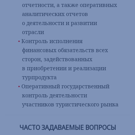
отчетности, а также оперативных
аналитических отчетов
о деятельности и развитии
отрасли
Контроль исполнения
финансовых обязательств всех
сторон, задействованных
в приобретении и реализации
турпродукта
Оперативный государственный
контроль деятельности
участников туристического рынка
ЧАСТО ЗАДАВАЕМЫЕ ВОПРОСЫ