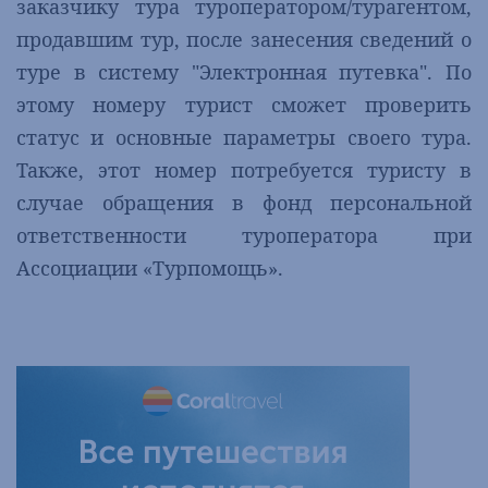
заказчику тура туроператором/турагентом,
продавшим тур, после занесения сведений о
туре в систему "Электронная путевка". По
этому номеру турист сможет проверить
статус и основные параметры своего тура.
Также, этот номер потребуется туристу в
случае обращения в фонд персональной
ответственности туроператора при
Ассоциации «Турпомощь».