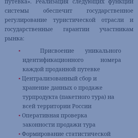
путевка». Реализация следующих функций
системы обеспечит государственное
регулирование туристической отрасли и
государственные гарантии участникам
рынка:
Присвоение уникального
идентификационного номера
каждой проданной путевке
Централизованный сбор и
хранение данных о продаже
турпродукта (пакетного тура) на
всей территории России
Оперативная проверка
законности продажи тура
Формирование статистической