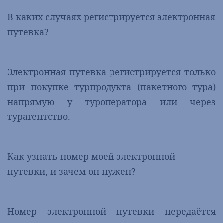
В каких случаях регистрируется электронная
путевка?
Электронная путевка регистрируется только
при покупке турпродукта (пакетного тура)
напрямую у туроператора или через
турагентство.
Как узнать номер моей электронной
путевки, и зачем он нужен?
Номер электронной путевки передаётся