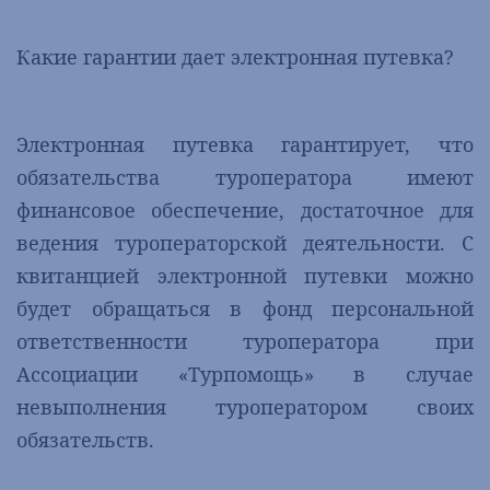
Какие гарантии дает электронная путевка?
Электронная путевка гарантирует, что
обязательства туроператора имеют
финансовое обеспечение, достаточное для
ведения туроператорской деятельности. С
квитанцией электронной путевки можно
будет обращаться в фонд персональной
ответственности туроператора при
Ассоциации «Турпомощь» в случае
невыполнения туроператором своих
обязательств.