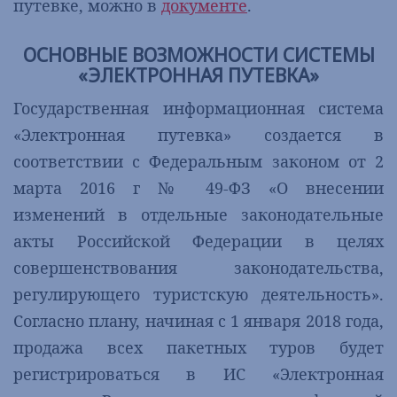
путевке, можно в
документе
.
ОСНОВНЫЕ ВОЗМОЖНОСТИ СИСТЕМЫ
«ЭЛЕКТРОННАЯ ПУТЕВКА»
Государственная информационная система
«Электронная путевка» создается в
соответствии с Федеральным законом от 2
марта 2016 г № 49-ФЗ «О внесении
изменений в отдельные законодательные
акты Российской Федерации в целях
совершенствования законодательства,
регулирующего туристскую деятельность».
Согласно плану, начиная с 1 января 2018 года,
продажа всех пакетных туров будет
регистрироваться в ИС «Электронная