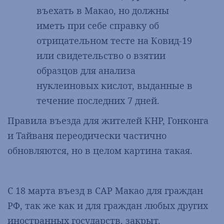
въехать в Макао, но должны
иметь при себе справку об
отрицательном тесте на Ковид-19
или свидетельство о взятии
образцов для анализа
нуклеиновых кислот, выданные в
течение последних 7 дней.
Правила въезда для жителей КНР, Гонконга
и Тайваня переодически частично
обновляются, но в целом картина такая.
С 18 марта въезд в САР Макао для граждан
РФ, так же как и для граждан любых других
иностранных государств, закрыт.