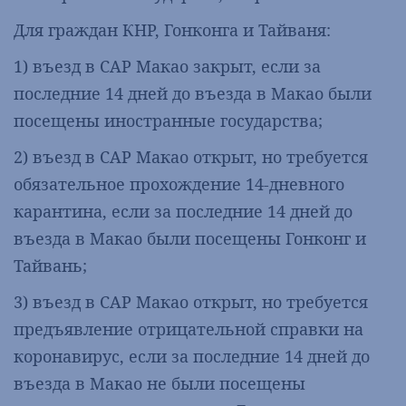
Для граждан КНР, Гонконга и Тайваня:
1) въезд в САР Макао закрыт, если за
последние 14 дней до въезда в Макао были
посещены иностранные государства;
2) въезд в САР Макао открыт, но требуется
обязательное прохождение 14-дневного
карантина, если за последние 14 дней до
въезда в Макао были посещены Гонконг и
Тайвань;
3) въезд в САР Макао открыт, но требуется
предъявление отрицательной справки на
коронавирус, если за последние 14 дней до
въезда в Макао не были посещены