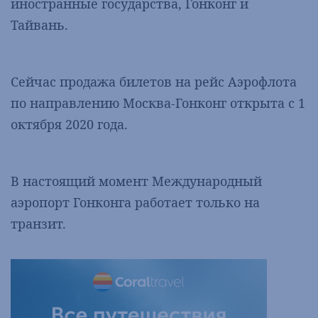
иностранные государства, Гонконг и
Тайвань.
Сейчас продажа билетов на рейс Аэрофлота
по направлению Москва-Гонконг открыта с 1
октября 2020 года.
В настоящий момент Международный
аэропорт Гонконга работает только на
транзит.