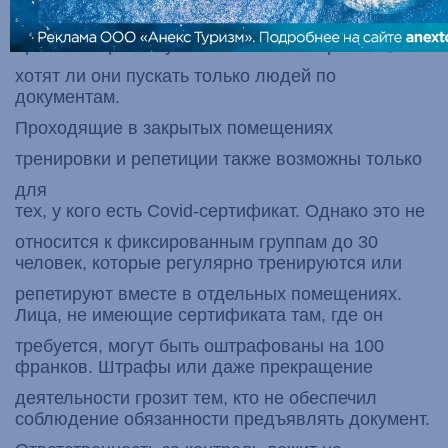
превышает тысячу человек, в противном случае
организаторы могут самостоятельно решать,
хотят ли они пускать только людей по
документам.
Проходящие в закрытых помещениях
тренировки и репетиции также возможны только
для
тех, у кого есть Covid-сертификат. Однако это не
относится к фиксированным группам до 30
человек, которые регулярно тренируются или
репетируют вместе в отдельных помещениях.
Лица, не имеющие сертификата там, где он
требуется, могут быть оштрафованы на 100
франков. Штрафы или даже прекращение
деятельности грозит тем, кто не обеспечил
соблюдение обязанности предъявлять документ.