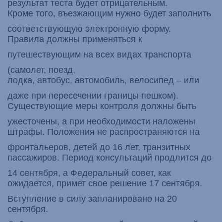
результат теста будет отрицательным.
Кроме того, въезжающим нужно будет заполнить
соответствующую электронную форму.
Правила должны применяться к
путешествующим на всех видах транспорта
(самолет, поезд,
лодка, автобус, автомобиль, велосипед – или
даже при пересечении границы пешком).
Существующие меры контроля должны быть
ужесточены, а при необходимости наложены
штрафы. Положения не распространяются на
фронтальеров, детей до 16 лет, транзитных
пассажиров. Период консультаций продлится до
14 сентября, а Федеральный совет, как
ожидается, примет свое решение 17 сентября.
Вступление в силу запланировано на 20
сентября.