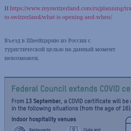
И
https://www.myswitzerland.com/ru/planning/tra
to-switzerland/what-is-opening-and-when/
Въезд в Швейцарию из России с
туристической целью на данный момент
невозможен.