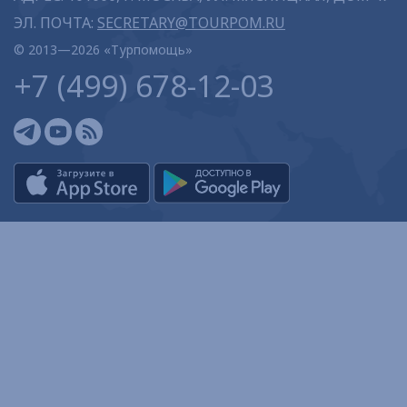
ЭЛ. ПОЧТА:
SECRETARY@TOURPOM.RU
© 2013—2026 «Турпомощь»
+7 (499) 678-12-03