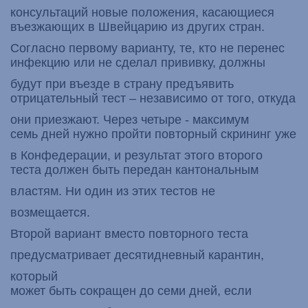
консультаций новые положения, касающиеся
въезжающих в Швейцарию из других стран.
Согласно первому варианту, те, кто не перенес
инфекцию или не сделал прививку, должны
будут при въезде в страну предъявить
отрицательный тест – независимо от того, откуда
они приезжают. Через четыре - максимум
семь дней нужно пройти повторный скрининг уже
в Конфедерации, и результат этого второго
теста должен быть передан кантональным
властям. Ни один из этих тестов не
возмещается.
Второй вариант вместо повторного теста
предусматривает десятидневный карантин,
который
может быть сокращен до семи дней, если