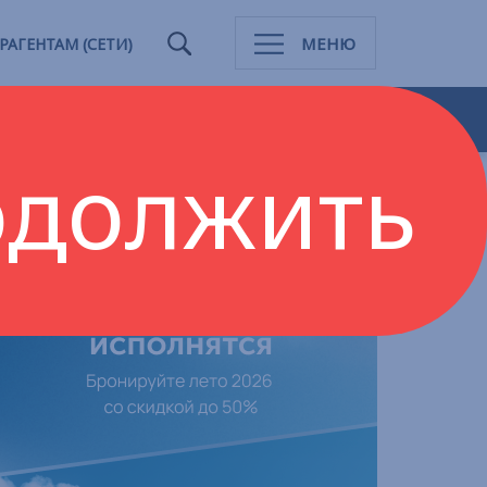
МЕНЮ
РАГЕНТАМ (СЕТИ)
должить